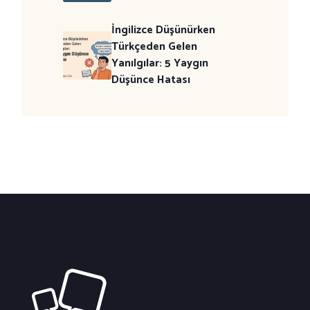
İngilizce Düşünürken
Türkçeden Gelen
Yanılgılar: 5 Yaygın
Düşünce Hatası