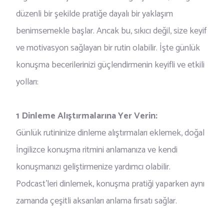
düzenli bir şekilde pratiğe dayalı bir yaklaşım
benimsemekle başlar. Ancak bu, sıkıcı değil, size keyif
ve motivasyon sağlayan bir rutin olabilir. İşte günlük
konuşma becerilerinizi güçlendirmenin keyifli ve etkili
yolları:
1 Dinleme Alıştırmalarına Yer Verin:
Günlük rutininize dinleme alıştırmaları eklemek, doğal
İngilizce konuşma ritmini anlamanıza ve kendi
konuşmanızı geliştirmenize yardımcı olabilir.
Podcast'leri dinlemek, konuşma pratiği yaparken aynı
zamanda çeşitli aksanları anlama fırsatı sağlar.