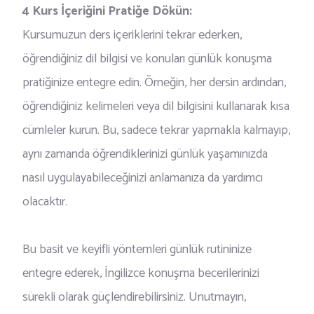
4 Kurs İçeriğini Pratiğe Dökün:
Kursumuzun ders içeriklerini tekrar ederken,
öğrendiğiniz dil bilgisi ve konuları günlük konuşma
pratiğinize entegre edin. Örneğin, her dersin ardından,
öğrendiğiniz kelimeleri veya dil bilgisini kullanarak kısa
cümleler kurun. Bu, sadece tekrar yapmakla kalmayıp,
aynı zamanda öğrendiklerinizi günlük yaşamınızda
nasıl uygulayabileceğinizi anlamanıza da yardımcı
olacaktır.
Bu basit ve keyifli yöntemleri günlük rutininize
entegre ederek, İngilizce konuşma becerilerinizi
sürekli olarak güçlendirebilirsiniz. Unutmayın,