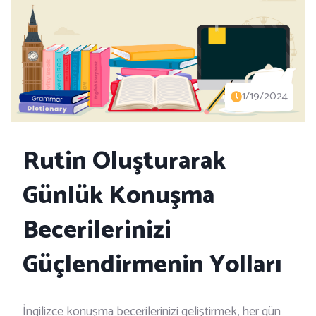
1/19/2024
Rutin Oluşturarak
Günlük Konuşma
Becerilerinizi
Güçlendirmenin Yolları
İngilizce konuşma becerilerinizi geliştirmek, her gün