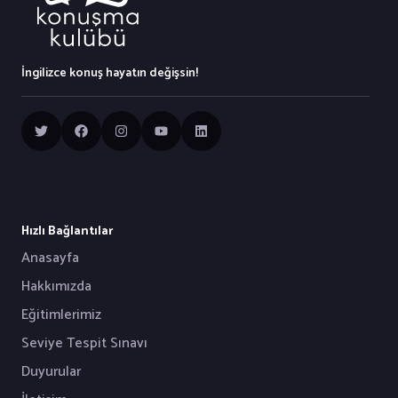
İngilizce konuş hayatın değişsin!
Hızlı Bağlantılar
Anasayfa
Hakkımızda
Eğitimlerimiz
Seviye Tespit Sınavı
Duyurular