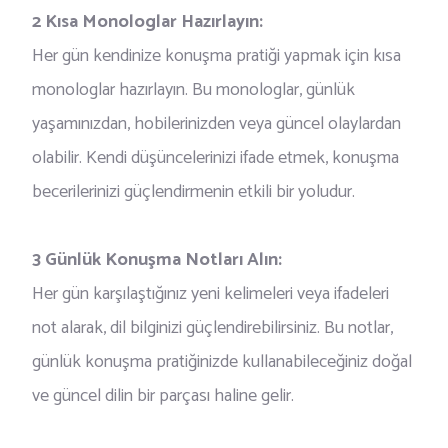
2 Kısa Monologlar Hazırlayın:
Her gün kendinize konuşma pratiği yapmak için kısa
monologlar hazırlayın. Bu monologlar, günlük
yaşamınızdan, hobilerinizden veya güncel olaylardan
olabilir. Kendi düşüncelerinizi ifade etmek, konuşma
becerilerinizi güçlendirmenin etkili bir yoludur.
3 Günlük Konuşma Notları Alın:
Her gün karşılaştığınız yeni kelimeleri veya ifadeleri
not alarak, dil bilginizi güçlendirebilirsiniz. Bu notlar,
günlük konuşma pratiğinizde kullanabileceğiniz doğal
ve güncel dilin bir parçası haline gelir.