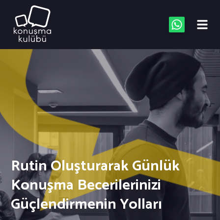
Rutin Oluşturarak Günlük
Konuşma Becerilerinizi
Güçlendirmenin Yolları